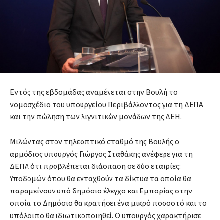
Εντός της εβδομάδας αναμένεται στην Βουλή το
νομοσχέδιο του υπουργείου Περιβάλλοντος για τη ΔΕΠΑ
και την πώληση των λιγνιτικών μονάδων της ΔΕΗ.
Μιλώντας στον τηλεοπτικό σταθμό της Βουλής ο
αρμόδιος υπουργός Γιώργος Σταθάκης ανέφερε για τη
ΔΕΠΑ ότι προβλέπεται διάσπαση σε δύο εταιρίες:
Υποδομών όπου θα ενταχθούν τα δίκτυα τα οποία θα
παραμείνουν υπό δημόσιο έλεγχο και Εμπορίας στην
οποία το Δημόσιο θα κρατήσει ένα μικρό ποσοστό και το
υπόλοιπο θα ιδιωτικοποιηθεί. Ο υπουργός χαρακτήρισε