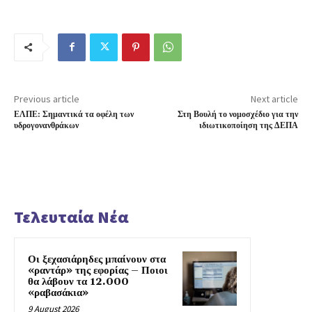
Previous article
Next article
ΕΛΠΕ: Σημαντικά τα οφέλη των
Στη Βουλή το νομοσχέδιο για την
υδρογονανθράκων
ιδιωτικοποίηση της ΔΕΠΑ
Τελευταία Νέα
Οι ξεχασιάρηδες μπαίνουν στα
«ραντάρ» της εφορίας – Ποιοι
θα λάβουν τα 12.000
«ραβασάκια»
9 August 2026