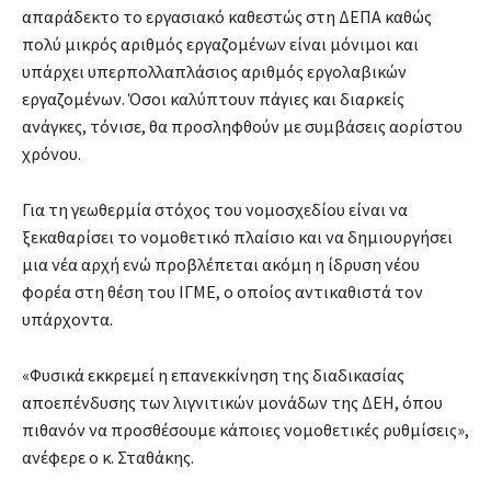
απαράδεκτο το εργασιακό καθεστώς στη ΔΕΠΑ καθώς
πολύ μικρός αριθμός εργαζομένων είναι μόνιμοι και
υπάρχει υπερπολλαπλάσιος αριθμός εργολαβικών
εργαζομένων. Όσοι καλύπτουν πάγιες και διαρκείς
ανάγκες, τόνισε, θα προσληφθούν με συμβάσεις αορίστου
χρόνου.
Για τη γεωθερμία στόχος του νομοσχεδίου είναι να
ξεκαθαρίσει το νομοθετικό πλαίσιο και να δημιουργήσει
μια νέα αρχή ενώ προβλέπεται ακόμη η ίδρυση νέου
φορέα στη θέση του ΙΓΜΕ, ο οποίος αντικαθιστά τον
υπάρχοντα.
«Φυσικά εκκρεμεί η επανεκκίνηση της διαδικασίας
αποεπένδυσης των λιγνιτικών μονάδων της ΔΕΗ, όπου
πιθανόν να προσθέσουμε κάποιες νομοθετικές ρυθμίσεις»,
ανέφερε ο κ. Σταθάκης.