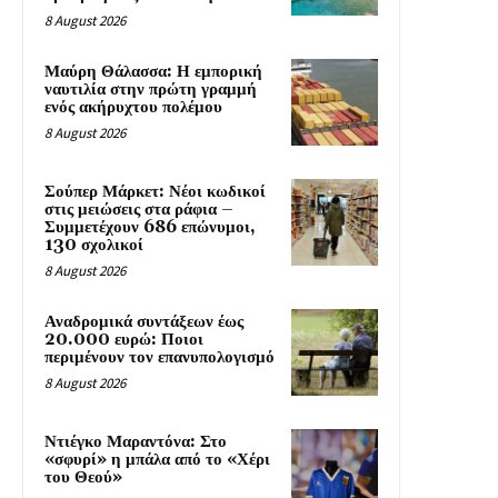
8 August 2026
Μαύρη Θάλασσα: Η εμπορική
ναυτιλία στην πρώτη γραμμή
ενός ακήρυχτου πολέμου
8 August 2026
Σούπερ Μάρκετ: Νέοι κωδικοί
στις μειώσεις στα ράφια –
Συμμετέχουν 686 επώνυμοι,
130 σχολικοί
8 August 2026
Αναδρομικά συντάξεων έως
20.000 ευρώ: Ποιοι
περιμένουν τον επανυπολογισμό
8 August 2026
Ντιέγκο Μαραντόνα: Στο
«σφυρί» η μπάλα από το «Χέρι
του Θεού»