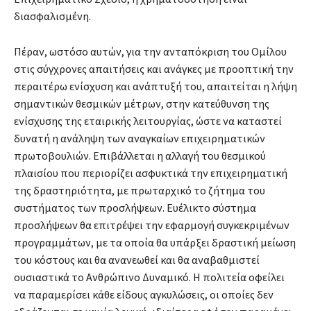
διασφαλισμένη.
Πέραν, ωστόσο αυτών, για την ανταπόκριση του Ομίλου
στις σύγχρονες απαιτήσεις και ανάγκες με προοπτική την
περαιτέρω ενίσχυση και ανάπτυξή του, απαιτείται η λήψη
σημαντικών θεσμικών μέτρων, στην κατεύθυνση της
ενίσχυσης της εταιρικής λειτουργίας, ώστε να καταστεί
δυνατή η ανάληψη των αναγκαίων επιχειρηματικών
πρωτοβουλιών. Επιβάλλεται η αλλαγή του θεσμικού
πλαισίου που περιορίζει ασφυκτικά την επιχειρηματική
της δραστηριότητα, με πρωταρχικό το ζήτημα του
συστήματος των προσλήψεων. Ευέλικτο σύστημα
προσλήψεων θα επιτρέψει την εφαρμογή συγκεκριμένων
προγραμμάτων, με τα οποία θα υπάρξει δραστική μείωση
του κόστους και θα ανανεωθεί και θα αναβαθμιστεί
ουσιαστικά το Ανθρώπινο Δυναμικό. Η πολιτεία οφείλει
να παραμερίσει κάθε είδους αγκυλώσεις, οι οποίες δεν