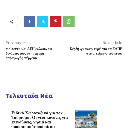
Previous article
Next article
Volterra και ΔΕΗ ενώνουν τις
Κέρδη 47 εκατ. ευρώ για τα ΕΛΠΕ
δυνάμεις τους στην αγορά
στο α΄τρίμηνο του έτους
παραγωγής ενέργειας
Τελευταία Νέα
Ειδικό Χωροταξικό για τον
Τουρισμό: Οι νέοι κανόνες για
επενδύσεις, νησιά και
προορισμούς υπό πίεση