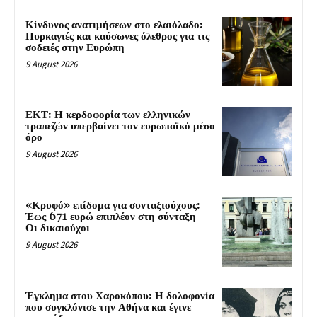
Κίνδυνος ανατιμήσεων στο ελαιόλαδο:
Πυρκαγιές και καύσωνες όλεθρος για τις
σοδειές στην Ευρώπη
9 August 2026
ΕΚΤ: Η κερδοφορία των ελληνικών
τραπεζών υπερβαίνει τον ευρωπαϊκό μέσο
όρο
9 August 2026
«Κρυφό» επίδομα για συνταξιούχους:
Έως 671 ευρώ επιπλέον στη σύνταξη –
Οι δικαιούχοι
9 August 2026
Έγκλημα στου Χαροκόπου: Η δολοφονία
που συγκλόνισε την Αθήνα και έγινε