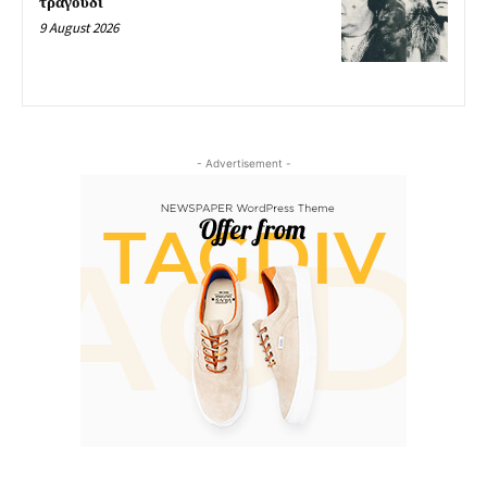
τραγούδι
9 August 2026
- Advertisement -