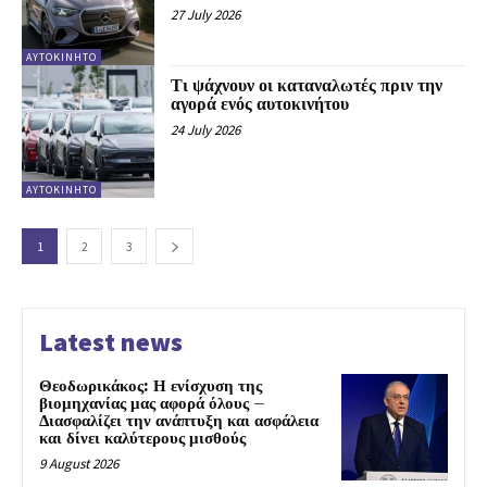
27 July 2026
ΑΥΤΟΚΙΝΗΤΟ
Τι ψάχνουν οι καταναλωτές πριν την
αγορά ενός αυτοκινήτου
24 July 2026
ΑΥΤΟΚΙΝΗΤΟ
1
2
3
Latest news
Θεοδωρικάκος: Η ενίσχυση της
βιομηχανίας μας αφορά όλους –
Διασφαλίζει την ανάπτυξη και ασφάλεια
και δίνει καλύτερους μισθούς
9 August 2026