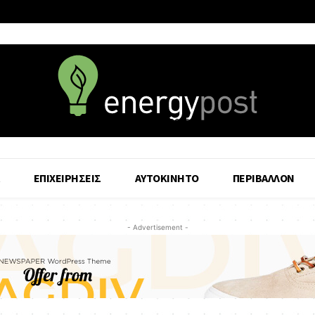
6 August - 2026
ΕΠΙΧΕΙΡΗΣΕΙΣ
ΑΥΤΟΚΙΝΗΤΟ
ΠΕΡΙΒΑΛΛΟΝ
- Advertisement -