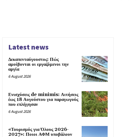
Latest news
Δεκαπενταύγουστος: Πώς
αμοίβονται οι εργαζόμενοι την
αργία
6 August 2026
Ενισχύσεις de minimis: Αιτήσεις
έως 18 Αυγούστου για παραγωγούς
που επλήγησαν
6 August 2026
«Τουρισμός για Όλους 2026-
2027»: Ποιοι ΑΦΜ υποβάλουν