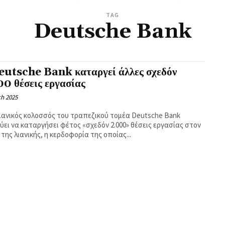
TAG
Deutsche Bank
eutsche Bank καταργεί άλλες σχεδόν
0 θέσεις εργασίας
ch 2025
μανικός κολοσσός του τραπεζικού τομέα Deutsche Bank
ύει να καταργήσει φέτος «σχεδόν 2.000» θέσεις εργασίας στον
της λιανικής, η κερδοφορία της οποίας...