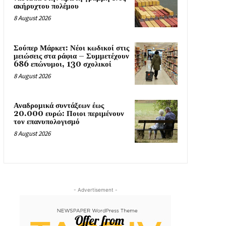
ακήρυχτου πολέμου
8 August 2026
Σούπερ Μάρκετ: Νέοι κωδικοί στις
μειώσεις στα ράφια – Συμμετέχουν
686 επώνυμοι, 130 σχολικοί
8 August 2026
Αναδρομικά συντάξεων έως
20.000 ευρώ: Ποιοι περιμένουν
τον επανυπολογισμό
8 August 2026
- Advertisement -