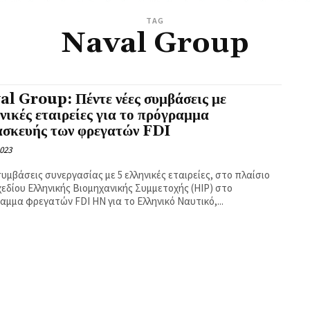
TAG
Naval Group
al Group: Πέντε νέες συμβάσεις με
νικές εταιρείες για το πρόγραμμα
ασκευής των φρεγατών FDI
2023
υμβάσεις συνεργασίας με 5 ελληνικές εταιρείες, στο πλαίσιο
χεδίου Ελληνικής Βιομηχανικής Συμμετοχής (HIP) στο
αμμα φρεγατών FDI HN για το Ελληνικό Ναυτικό,...