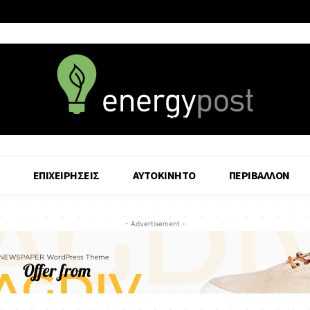
8 August - 2026
ΕΠΙΧΕΙΡΗΣΕΙΣ
ΑΥΤΟΚΙΝΗΤΟ
ΠΕΡΙΒΑΛΛΟΝ
- Advertisement -