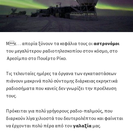
Με… απορία ξύνουν τα κεφάλια τους οι
αστρονόμοι
του μεγαλύτερου ραδιοτηλεσκοπίου στον κόσμο, στο
Αρεσίμπο στο Πουέρτο Ρίκο.
Τις τελευταίες ημέρες τα όργανα των εγκαταστάσεων
πιάνουν μακρινά πολύ σύντομης διάρκειας εκρηκτικά
ραδιοσήματα που κανείς δεν γνωρίζει την προέλευση
τους.
Πρόκειται για πολύ γρήγορους ραδιο-παλμούς, που
διαρκούν λίγα χιλιοστά του δευτερολέπτου και φαίνεται
να έρχονται πολύ πέρα από τον
γαλαξία
μας.