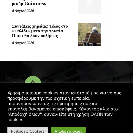
ρεκόρ Guinness
6 August 2026
Συντάξεις χηρείας: Τέλος στο
«ψαλίδι» μετά την τριετία –
Ποιοι θα δουν αυξήσεις
6 August 2026
Χρησιμοποιούμε cookies στον ιστότοπό μας για να σας
προσφέρουμε την πιο σχετική εμπειρία,
απομνημονεύοντας τις προτιμήσεις σας και
επαναλαμβανόμενες επισκέψεις. Κάνοντας κλικ στο
© Copyright 2016 - 2022 | Designed
Georgelaskos.com
"Αποδοχή όλων", συναινείτε στη χρήση ΟΛΩΝ των
cookies.
Ρυθμίσεις Cookies
Αποδοχή όλων