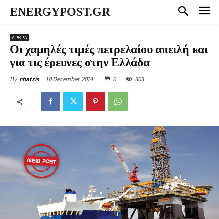
ENERGYPOST.GR
ΆΡΘΡΑ
Οι χαμηλές τιμές πετρελαίου απειλή και
για τις έρευνες στην Ελλάδα
10 December 2014
0
303
By
nhatzis