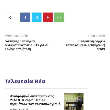
Previous article
Next article
Ανεπαρκής η παραγωγή
Η κυματική ενέργεια
φωτοβολταϊκών στις ΗΠΑ για να
καταποντίζεται, η παλιρροϊκή
καλύψει την ζήτηση
πετάει
Τελευταία Νέα
Αναδρομικά συντάξεων έως
20.000 ευρώ: Ποιοι
περιμένουν τον επανυπολογισμό
8 August 2026