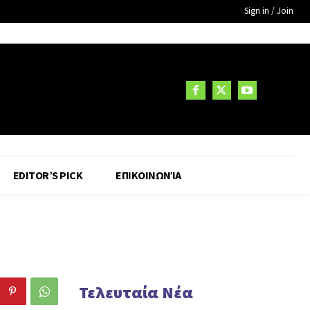
Sign in / Join
EDITOR’S PICK
ΕΠΙΚΟΙΝΩΝΊΑ
Τελευταία Νέα