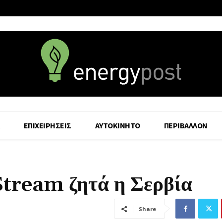
6 August - 2026
ΕΠΙΧΕΙΡΗΣΕΙΣ
ΑΥΤΟΚΙΝΗΤΟ
ΠΕΡΙΒΑΛΛΟΝ
Stream ζητά η Σερβία
Share