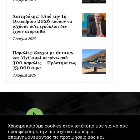
Χατζηδάκης: «Από την 1η
Οκτωβρίου 2026 παύουν να
ισχύουν όσες εγκύκλιοι δεν
έχουν αναρτηθεί
7 August 2026
Παραλίες: έλεγχοι με drones
και MyCoast σε πάνω από
300 παραλίες – Πρόστιμα έως
73.000 ευρώ
7 August 2026
Χρησιμοποιούμε cookies στον ιστότοπό μας για να σας
προσφέρουμε την πιο σχετική εμπειρία,
απομνημονεύοντας τις προτιμήσεις σας και