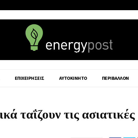
8 August - 2026
ΕΠΙΧΕΙΡΗΣΕΙΣ
ΑΥΤΟΚΙΝΗΤΟ
ΠΕΡΙΒΑΛΛΟΝ
κά ταΐζουν τις ασιατικές