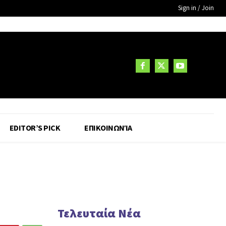
Sign in / Join
EDITOR’S PICK
ΕΠΙΚΟΙΝΩΝΊΑ
Τελευταία Νέα