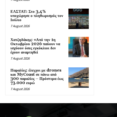
ΕΛΣΤΑΤ: Στο 3,4%
υποχώρησε ο πληθωρισμός τον
Ιούλιο
7 August 2026
Χατζηδάκης: «Από την 1η
Οκτωβρίου 2026 παύουν να
ισχύουν όσες εγκύκλιοι δεν
έχουν αναρτηθεί
7 August 2026
Παραλίες: έλεγχοι με drones
και MyCoast σε πάνω από
300 παραλίες – Πρόστιμα έως
73.000 ευρώ
7 August 2026