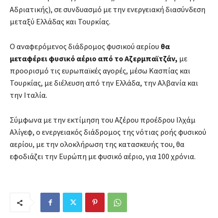
Αδριατικής), σε συνδυασμό με την ενεργειακή διασύνδεση
μεταξύ Ελλάδας και Τουρκίας.
Ο αναφερόμενος διάδρομος φυσικού αερίου
θα
μεταφέρει φυσικό αέριο από το Αζερμπαϊτζάν,
με
προορισμό τις ευρωπαϊκές αγορές, μέσω Κασπίας και
Τουρκίας, με διέλευση από την Ελλάδα, την Αλβανία και
την Ιταλία.
Σύμφωνα με την εκτίμηση του Αζέρου προέδρου Ιλχάμ
Αλίγεφ, ο ενεργειακός διάδρομος της νότιας ροής φυσικού
αερίου, με την ολοκλήρωση της κατασκευής του, θα
εφοδιάζει την Ευρώπη με φυσικό αέριο, για 100 χρόνια.