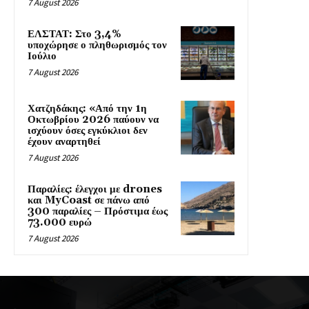
7 August 2026
ΕΛΣΤΑΤ: Στο 3,4%
υποχώρησε ο πληθωρισμός τον
Ιούλιο
7 August 2026
Χατζηδάκης: «Από την 1η
Οκτωβρίου 2026 παύουν να
ισχύουν όσες εγκύκλιοι δεν
έχουν αναρτηθεί
7 August 2026
Παραλίες: έλεγχοι με drones
και MyCoast σε πάνω από
300 παραλίες – Πρόστιμα έως
73.000 ευρώ
7 August 2026