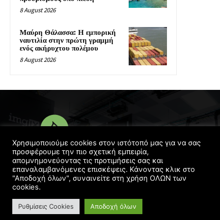
8 August 2026
Μαύρη Θάλασσα: Η εμπορική
ναυτιλία στην πρώτη γραμμή
ενός ακήρυχτου πολέμου
8 August 2026
Χρησιμοποιούμε cookies στον ιστότοπό μας για να σας
προσφέρουμε την πιο σχετική εμπειρία,
απομνημονεύοντας τις προτιμήσεις σας και
© Copyright 2016 - 2022 | Designed
Georgelaskos.com
επαναλαμβανόμενες επισκέψεις. Κάνοντας κλικ στο
"Αποδοχή όλων", συναινείτε στη χρήση ΟΛΩΝ των
cookies.
Ρυθμίσεις Cookies
Αποδοχή όλων