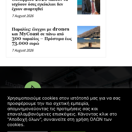
ισχύουν όσες εγκύκλιοι δεν
έχουν αναρτηθεί
7 August 2026
Παραλίες: έλεγχοι με drones
και MyCoast σε πάνω από
300 παραλίες – Πρόστιμα έως
73.000 ευρώ
7 August 2026
Χρησιμοποιούμε cookies στον ιστότοπό μας για να σας
προσφέρουμε την πιο σχετική εμπειρία,
απομνημονεύοντας τις προτιμήσεις σας και
© Copyright 2016 - 2022 | Designed
Georgelaskos.com
επαναλαμβανόμενες επισκέψεις. Κάνοντας κλικ στο
"Αποδοχή όλων", συναινείτε στη χρήση ΟΛΩΝ των
cookies.