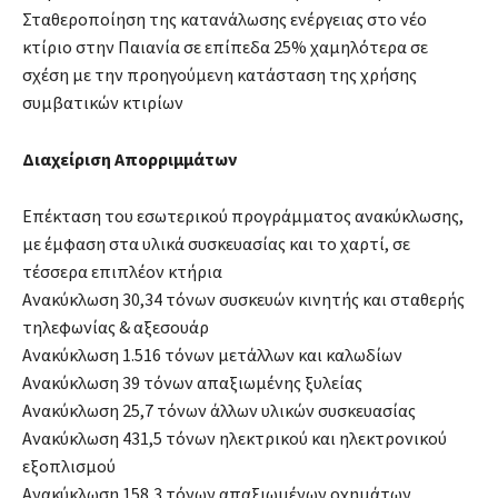
Σταθεροποίηση της κατανάλωσης ενέργειας στο νέο
κτίριο στην Παιανία σε επίπεδα 25% χαμηλότερα σε
σχέση με την προηγούμενη κατάσταση της χρήσης
συμβατικών κτιρίων
Διαχείριση Απορριμμάτων
Επέκταση του εσωτερικού προγράμματος ανακύκλωσης,
με έμφαση στα υλικά συσκευασίας και το χαρτί, σε
τέσσερα επιπλέον κτήρια
Ανακύκλωση 30,34 τόνων συσκευών κινητής και σταθερής
τηλεφωνίας & αξεσουάρ
Ανακύκλωση 1.516 τόνων μετάλλων και καλωδίων
Ανακύκλωση 39 τόνων απαξιωμένης ξυλείας
Ανακύκλωση 25,7 τόνων άλλων υλικών συσκευασίας
Ανακύκλωση 431,5 τόνων ηλεκτρικού και ηλεκτρονικού
εξοπλισμού
Ανακύκλωση 158,3 τόνων απαξιωμένων οχημάτων