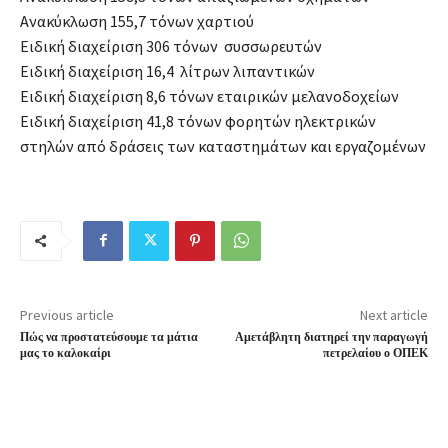
Ανακύκλωση 155,7 τόνων χαρτιού
Ειδική διαχείριση 306 τόνων συσσωρευτών
Ειδική διαχείριση 16,4 λίτρων λιπαντικών
Ειδική διαχείριση 8,6 τόνων εταιρικών μελανοδοχείων
Ειδική διαχείριση 41,8 τόνων φορητών ηλεκτρικών
στηλών από δράσεις των καταστημάτων και εργαζομένων
Previous article
Next article
Πώς να προστατεύσουμε τα μάτια
Αμετάβλητη διατηρεί την παραγωγή
μας το καλοκαίρι
πετρελαίου ο ΟΠΕΚ