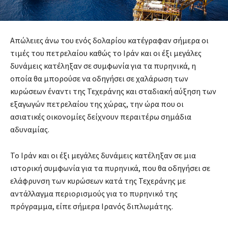
Απώλειες άνω του ενός δολαρίου κατέγραφαν σήμερα οι
τιμές του πετρελαίου καθώς το Ιράν και οι έξι μεγάλες
δυνάμεις κατέληξαν σε συμφωνία για τα πυρηνικά, η
οποία θα μπορούσε να οδηγήσει σε χαλάρωση των
κυρώσεων έναντι της Τεχεράνης και σταδιακή αύξηση των
εξαγωγών πετρελαίου της χώρας, την ώρα που οι
ασιατικές οικονομίες δείχνουν περαιτέρω σημάδια
αδυναμίας.
Το Ιράν και οι έξι μεγάλες δυνάμεις κατέληξαν σε μια
ιστορική συμφωνία για τα πυρηνικά, που θα οδηγήσει σε
ελάφρυνση των κυρώσεων κατά της Τεχεράνης με
αντάλλαγμα περιορισμούς για το πυρηνικό της
πρόγραμμα, είπε σήμερα Ιρανός διπλωμάτης.