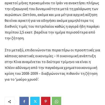
αρκετοί μήνες προκειμένου το Ιράν να ανακτήσει πλήρως
την εξαγωγική του δυναμικότητα μετά τη χαλάρωση των
κυρώσεων. Ωστόσο, ακόμα και μια μέτρια αρχική αύξηση
θα είναι αρκετή για να οδηγήσει ακόμα χαμηλότερα τις
διεθνείς τιμές του πετρελαίου καθώς η αγορά ήδη παράγει
περίπου 2,5 εκατ. βαρέλια την ημέρα περισσότερα από
την ζήτηση.
Στο μεταξύ, επιδεινώνονται περαιτέρω οι προοπτικές για
κάποιες ασιατικές οικονομίες – Η οικονομική ανάπτυξη
στην Κίνα αναμένεται το δεύτερο τρίμηνο να είναι η
πλέον αδύναμη από την παγκόσμια χρηματοοικονομική
κρίση του 2008-2009 – διαβρώνοντας πιθανόν τη ζήτηση
για το ‘μαύρο χρυσό’.