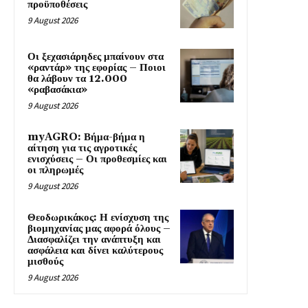
προϋποθέσεις
9 August 2026
Οι ξεχασιάρηδες μπαίνουν στα
«ραντάρ» της εφορίας – Ποιοι
θα λάβουν τα 12.000
«ραβασάκια»
9 August 2026
myAGRO: Βήμα-βήμα η
αίτηση για τις αγροτικές
ενισχύσεις – Οι προθεσμίες και
οι πληρωμές
9 August 2026
Θεοδωρικάκος: Η ενίσχυση της
βιομηχανίας μας αφορά όλους –
Διασφαλίζει την ανάπτυξη και
ασφάλεια και δίνει καλύτερους
μισθούς
9 August 2026