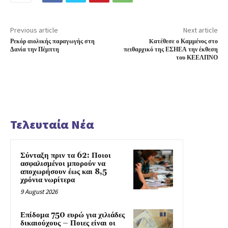
Previous article
Next article
Ρεκόρ αιολικής παραγωγής στη
Kατέθεσε ο Καμμένος στο
Δανία την Πέμπτη
πειθαρχικό της ΕΣΗΕΑ την έκθεση
του ΚΕΕΛΠΝΟ
Τελευταία Νέα
Σύνταξη πριν τα 62: Ποιοι
ασφαλισμένοι μπορούν να
αποχωρήσουν έως και 8,5
χρόνια νωρίτερα
9 August 2026
Επίδομα 750 ευρώ για χιλιάδες
δικαιούχους – Ποιες είναι οι