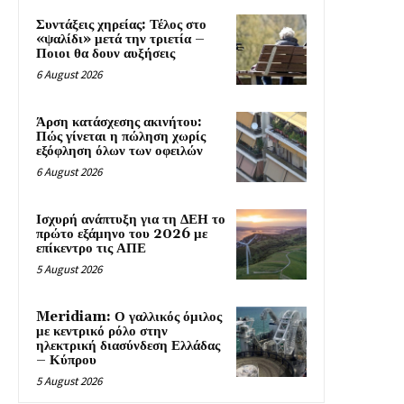
Συντάξεις χηρείας: Τέλος στο
«ψαλίδι» μετά την τριετία –
Ποιοι θα δουν αυξήσεις
6 August 2026
Άρση κατάσχεσης ακινήτου:
Πώς γίνεται η πώληση χωρίς
εξόφληση όλων των οφειλών
6 August 2026
Ισχυρή ανάπτυξη για τη ΔΕΗ το
πρώτο εξάμηνο του 2026 με
επίκεντρο τις ΑΠΕ
5 August 2026
Meridiam: Ο γαλλικός όμιλος
με κεντρικό ρόλο στην
ηλεκτρική διασύνδεση Ελλάδας
– Κύπρου
5 August 2026