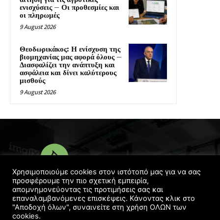
ενισχύσεις – Οι προθεσμίες και
οι πληρωμές
9 August 2026
Θεοδωρικάκος: Η ενίσχυση της
βιομηχανίας μας αφορά όλους –
Διασφαλίζει την ανάπτυξη και
ασφάλεια και δίνει καλύτερους
μισθούς
9 August 2026
Χρησιμοποιούμε cookies στον ιστότοπό μας για να σας
προσφέρουμε την πιο σχετική εμπειρία,
απομνημονεύοντας τις προτιμήσεις σας και
© Copyright 2016 - 2022 | Designed
Georgelaskos.com
επαναλαμβανόμενες επισκέψεις. Κάνοντας κλικ στο
"Αποδοχή όλων", συναινείτε στη χρήση ΟΛΩΝ των
cookies.