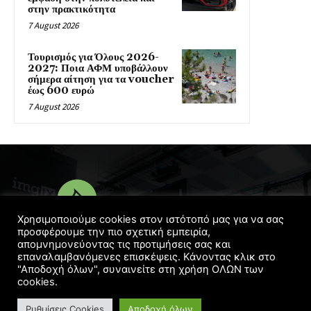
στην πρακτικότητα
7 August 2026
Τουρισμός για Όλους 2026-
2027: Ποια ΑΦΜ υποβάλλουν
σήμερα αίτηση για τα voucher
έως 600 ευρώ
7 August 2026
Χρησιμοποιούμε cookies στον ιστότοπό μας για να σας
προσφέρουμε την πιο σχετική εμπειρία,
απομνημονεύοντας τις προτιμήσεις σας και
© Copyright 2016 - 2022 | Designed
Georgelaskos.com
επαναλαμβανόμενες επισκέψεις. Κάνοντας κλικ στο
"Αποδοχή όλων", συναινείτε στη χρήση ΟΛΩΝ των
cookies.
Ρυθμίσεις Cookies
Αποδοχή όλων