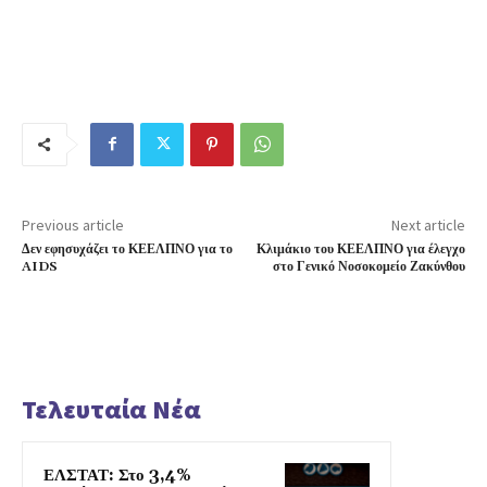
Previous article
Next article
Δεν εφησυχάζει το ΚΕΕΛΠΝΟ για το
Κλιμάκιο του ΚΕΕΛΠΝΟ για έλεγχο
AIDS
στο Γενικό Νοσοκομείο Ζακύνθου
Τελευταία Νέα
ΕΛΣΤΑΤ: Στο 3,4%