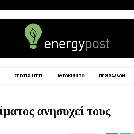
6 August - 2026
ΕΠΙΧΕΙΡΗΣΕΙΣ
ΑΥΤΟΚΙΝΗΤΟ
ΠΕΡΙΒΑΛΛΟΝ
ματος ανησυχεί τους