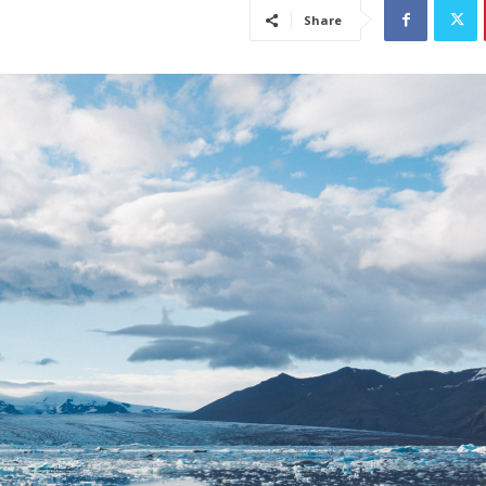
Share