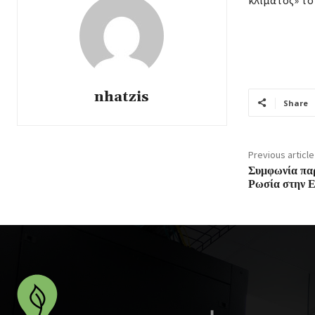
nhatzis
Share
Previous article
Συμφωνία παρ
Ρωσία στην 