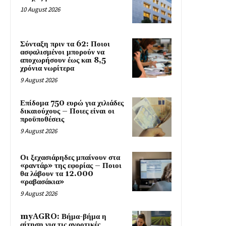
10 August 2026
Σύνταξη πριν τα 62: Ποιοι
ασφαλισμένοι μπορούν να
αποχωρήσουν έως και 8,5
χρόνια νωρίτερα
9 August 2026
Επίδομα 750 ευρώ για χιλιάδες
δικαιούχους – Ποιες είναι οι
προϋποθέσεις
9 August 2026
Οι ξεχασιάρηδες μπαίνουν στα
«ραντάρ» της εφορίας – Ποιοι
θα λάβουν τα 12.000
«ραβασάκια»
9 August 2026
myAGRO: Βήμα-βήμα η
αίτηση για τις αγροτικές