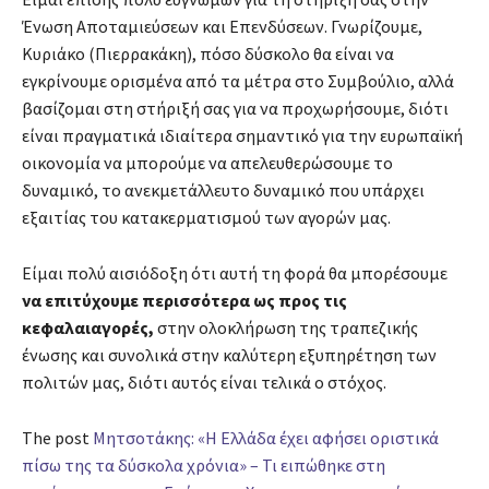
Ένωση Αποταμιεύσεων και Επενδύσεων. Γνωρίζουμε,
Κυριάκο (Πιερρακάκη), πόσο δύσκολο θα είναι να
εγκρίνουμε ορισμένα από τα μέτρα στο Συμβούλιο, αλλά
βασίζομαι στη στήριξή σας για να προχωρήσουμε, διότι
είναι πραγματικά ιδιαίτερα σημαντικό για την ευρωπαϊκή
οικονομία να μπορούμε να απελευθερώσουμε το
δυναμικό, το ανεκμετάλλευτο δυναμικό που υπάρχει
εξαιτίας του κατακερματισμού των αγορών μας.
Είμαι πολύ αισιόδοξη ότι αυτή τη φορά θα μπορέσουμε
να επιτύχουμε περισσότερα ως προς τις
κεφαλαιαγορές,
στην ολοκλήρωση της τραπεζικής
ένωσης και συνολικά στην καλύτερη εξυπηρέτηση των
πολιτών μας, διότι αυτός είναι τελικά ο στόχος.
The post
Μητσοτάκης: «Η Ελλάδα έχει αφήσει οριστικά
πίσω της τα δύσκολα χρόνια» – Τι ειπώθηκε στη