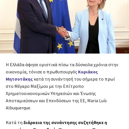
Η Ελλάδα άφησε οριστικά πίσω τα δύσκολα χρόνια στην
οικονομία, τόνισε ο πρωθυπουργός
Κυριάκος
Μητσοτάκης
κατά τη συνάντησή του σήμερα το πρωί
στο Μέγαρο Μαξίμου με την Επίτροπο
Χρηματοοικονομικών Υπηρεσιών και Ένωσης
Αποταμιεύσεων και Επενδύσεων της ΕΕ, Maria Luís
Albuquerque.
Κατά τη
διάρκεια της συνάντησης συζητήθηκε η