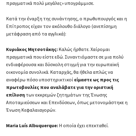
πραγματικά πολύ μεγάλες» υπογράμμισε.
Κατά την έναρξη της συνάντησης, ο πρωθυπουργός και η
Επίτροπος είχαν τον ακόλουθο διάλογο (ανεπίσημη
μετάφραση από τα αγγλικά):
Κυριάκος Μητσοτάκης:
Καλώς ήρθατε. Χαίρομαι
πραγματικά που είστε εδώ. Συναντιόμαστε σε μια πολύ
ενδιαφέρουσα και δύσκολη στιγμή για την ευρωπαϊκή
οικονομία συνολικά. Καταρχάς, θα ήθελα απλώς να
αναφέρω πόσο υποστηρικτικοί
είμαστε ως προς τις
πρωτοβουλίες που αναλάβατε για την οριστική
επίλυση
των εκκρεμών ζητημάτων της Ένωσης
Αποταμιεύσεων και Επενδύσεων, όπως μετονομάστηκε η
Ένωση Κεφαλαιαγορών.
Maria Luís Albuquerque:
Η οποία έχει επεκταθεί.