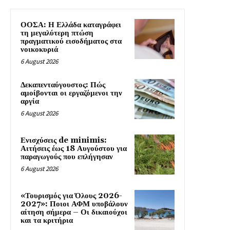
ΟΟΣΑ: Η Ελλάδα καταγράφει
τη μεγαλύτερη πτώση
πραγματικού εισοδήματος στα
νοικοκυριά
6 August 2026
Δεκαπενταύγουστος: Πώς
αμοίβονται οι εργαζόμενοι την
αργία
6 August 2026
Ενισχύσεις de minimis:
Αιτήσεις έως 18 Αυγούστου για
παραγωγούς που επλήγησαν
6 August 2026
«Τουρισμός για Όλους 2026-
2027»: Ποιοι ΑΦΜ υποβάλουν
αίτηση σήμερα – Οι δικαιούχοι
και τα κριτήρια