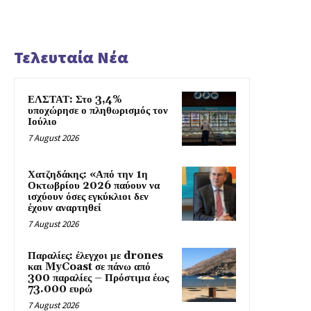
Τελευταία Νέα
ΕΛΣΤΑΤ: Στο 3,4%
υποχώρησε ο πληθωρισμός τον
Ιούλιο
7 August 2026
Χατζηδάκης: «Από την 1η
Οκτωβρίου 2026 παύουν να
ισχύουν όσες εγκύκλιοι δεν
έχουν αναρτηθεί
7 August 2026
Παραλίες: έλεγχοι με drones
και MyCoast σε πάνω από
300 παραλίες – Πρόστιμα έως
73.000 ευρώ
7 August 2026