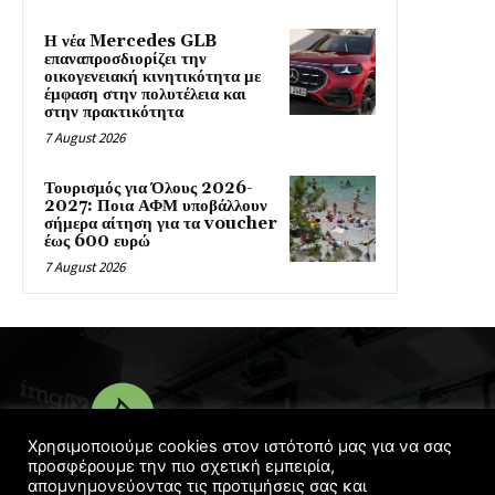
Η νέα Mercedes GLB
επαναπροσδιορίζει την
οικογενειακή κινητικότητα με
έμφαση στην πολυτέλεια και
στην πρακτικότητα
7 August 2026
Τουρισμός για Όλους 2026-
2027: Ποια ΑΦΜ υποβάλλουν
σήμερα αίτηση για τα voucher
έως 600 ευρώ
7 August 2026
Χρησιμοποιούμε cookies στον ιστότοπό μας για να σας
προσφέρουμε την πιο σχετική εμπειρία,
απομνημονεύοντας τις προτιμήσεις σας και