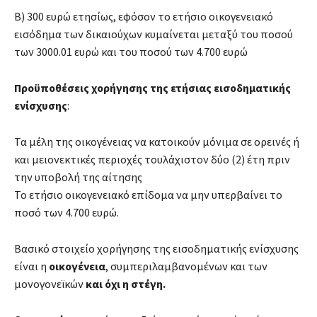
Β) 300 ευρώ ετησίως, εφόσον το ετήσιο οικογενειακό
εισόδημα των δικαιούχων κυμαίνεται μεταξύ του ποσού
των 3000.01 ευρώ και του ποσού των 4.700 ευρώ
Προϋποθέσεις χορήγησης της ετήσιας εισοδηματικής
ενίσχυσης
:
Τα μέλη της οικογένειας να κατοικούν μόνιμα σε ορεινές ή
και μειονεκτικές περιοχές τουλάχιστον δύο (2) έτη πριν
την υποβολή της αίτησης
Το ετήσιο οικογενειακό επίδομα να μην υπερβαίνει το
ποσό των 4.700 ευρώ.
Βασικό στοιχείο χορήγησης της εισοδηματικής ενίσχυσης
είναι η
οικογένεια
, συμπεριλαμβανομένων και των
μονογονεϊκών
και όχι η στέγη.