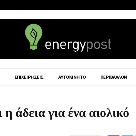
7 August - 2026
ΕΠΙΧΕΙΡΗΣΕΙΣ
ΑΥΤΟΚΙΝΗΤΟ
ΠΕΡΙΒΑΛΛΟΝ
η άδεια για ένα αιολικό