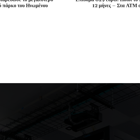
ό πάρκο του Ηνωμένου
12 μήνες – Στα ΑΤΜ ο