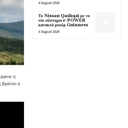
6 August 2026
Το Nissan Qashqai με το
νέο σύστημα e-POWER
κατακτά ρεκόρ Guinness
6 August 2026
ργεια: η
 βγαίνει η