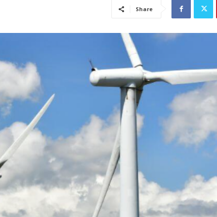
Share