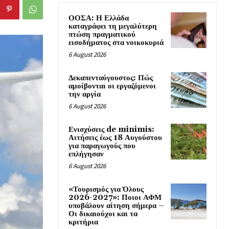
ΟΟΣΑ: Η Ελλάδα
καταγράφει τη μεγαλύτερη
πτώση πραγματικού
εισοδήματος στα νοικοκυριά
6 August 2026
Δεκαπενταύγουστος: Πώς
αμοίβονται οι εργαζόμενοι
την αργία
6 August 2026
Ενισχύσεις de minimis:
Αιτήσεις έως 18 Αυγούστου
για παραγωγούς που
επλήγησαν
6 August 2026
«Τουρισμός για Όλους
2026-2027»: Ποιοι ΑΦΜ
υποβάλουν αίτηση σήμερα –
Οι δικαιούχοι και τα
κριτήρια