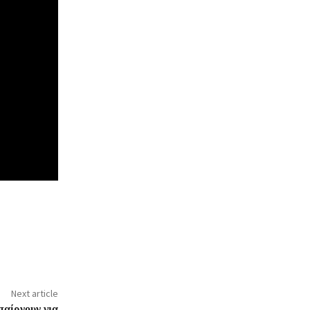
Next article
παίρνουν για