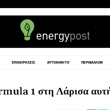
6 August - 2026
ΕΠΙΧΕΙΡΗΣΕΙΣ
ΑΥΤΟΚΙΝΗΤΟ
ΠΕΡΙΒΑΛΛΟΝ
rmula 1 στη Λάρισα αυτή