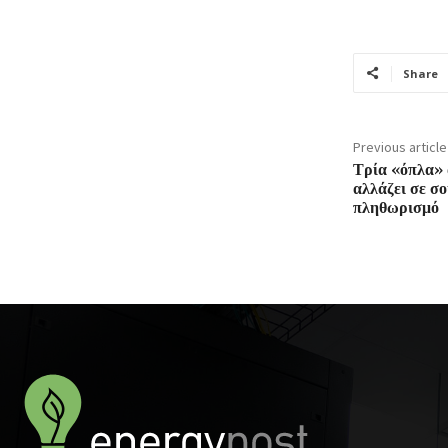
Share
Previous article
Τρία «όπλα» 
αλλάζει σε σ
πληθωρισμό