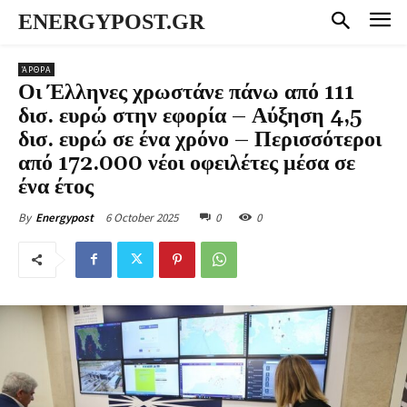
ENERGYPOST.GR
ΆΡΘΡΑ
Οι Έλληνες χρωστάνε πάνω από 111
δισ. ευρώ στην εφορία – Αύξηση 4,5
δισ. ευρώ σε ένα χρόνο – Περισσότεροι
από 172.000 νέοι οφειλέτες μέσα σε
ένα έτος
6 October 2025
0
0
By
Energypost