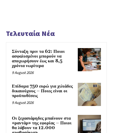
Τελευταία Νέα
Σύνταξη πριν τα 62: Ποιοι
ασφαλισμένοι μπορούν να
αποχωρήσουν έως και 8,5
χρόνια νωρίτερα
9 August 2026
Επίδομα 750 ευρώ για χιλιάδες
δικαιούχους – Ποιες είναι οι
προϋποθέσεις
9 August 2026
Οι ξεχασιάρηδες μπαίνουν στα
«ραντάρ» της εφορίας – Ποιοι
θα λάβουν τα 12.000
«ραβασάκια»