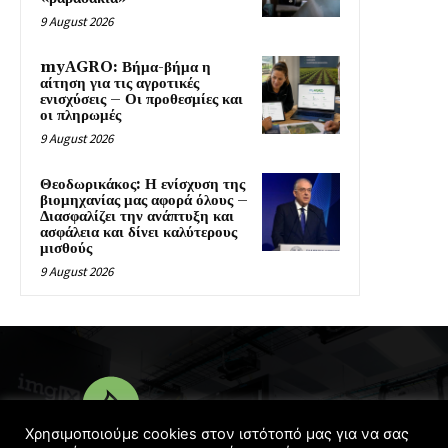
9 August 2026
myAGRO: Βήμα-βήμα η
αίτηση για τις αγροτικές
ενισχύσεις – Οι προθεσμίες και
οι πληρωμές
9 August 2026
Θεοδωρικάκος: Η ενίσχυση της
βιομηχανίας μας αφορά όλους –
Διασφαλίζει την ανάπτυξη και
ασφάλεια και δίνει καλύτερους
μισθούς
9 August 2026
Χρησιμοποιούμε cookies στον ιστότοπό μας για να σας