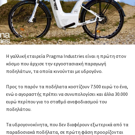
Η γαλλική εταιρεία Pragma Industries είναι η πρώτη στον
κόσμο που άρχισε την εργοστασιακή παραγωγή
ποδηλάτων, τα οποία κινούνται με υδρογόνο.
Προς το παρόν τα ποδήλατα κοστίζουν 7.500 ευρώ το ένα,
ενώ ο αγοραστής πρέπει να συνυπολογίσει και άλλα 30.000
ευρώ περίπου για το σταθμό ανεφοδιασμού του
ποδηλάτου.
Τα υδρογονοκίνητα, που δεν διαφέρουν εξωτερικά από τα
παραδοσιακά ποδήλατα, σε πρώτη φάση προορίζονται