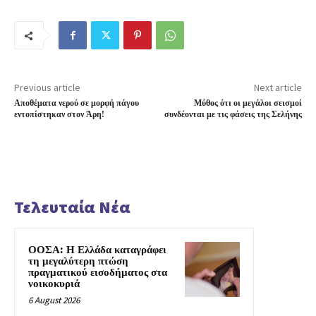
Previous article
Next article
Αποθέματα νερού σε μορφή πάγου
Μύθος ότι οι μεγάλοι σεισμοί
εντοπίστηκαν στον Άρη!
συνδέονται με τις φάσεις της Σελήνης
Τελευταία Νέα
ΟΟΣΑ: Η Ελλάδα καταγράφει
τη μεγαλύτερη πτώση
πραγματικού εισοδήματος στα
νοικοκυριά
6 August 2026