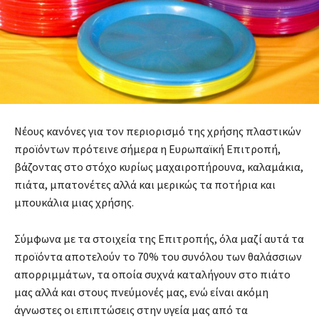
Νέους κανόνες για τον περιορισμό της χρήσης πλαστικών
προϊόντων πρότεινε σήμερα η Ευρωπαϊκή Επιτροπή,
βάζοντας στο στόχο κυρίως μαχαιροπήρουνα, καλαμάκια,
πιάτα, μπατονέτες αλλά και μερικώς τα ποτήρια και
μπουκάλια μιας χρήσης.
Σύμφωνα με τα στοιχεία της Επιτροπής, όλα μαζί αυτά τα
προϊόντα αποτελούν το 70% του συνόλου των θαλάσσιων
απορριμμάτων, τα οποία συχνά καταλήγουν στο πιάτο
μας αλλά και στους πνεύμονές μας, ενώ είναι ακόμη
άγνωστες οι επιπτώσεις στην υγεία μας από τα