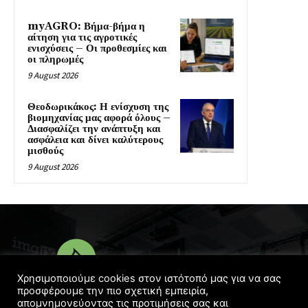
myAGRO: Βήμα-βήμα η
αίτηση για τις αγροτικές
ενισχύσεις – Οι προθεσμίες και
οι πληρωμές
9 August 2026
Θεοδωρικάκος: Η ενίσχυση της
βιομηχανίας μας αφορά όλους –
Διασφαλίζει την ανάπτυξη και
ασφάλεια και δίνει καλύτερους
μισθούς
9 August 2026
Χρησιμοποιούμε cookies στον ιστότοπό μας για να σας
προσφέρουμε την πιο σχετική εμπειρία,
απομνημονεύοντας τις προτιμήσεις σας και