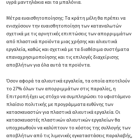
υγρά μαντηλάκια και τα μπαλόνια.
Μέτρα ευαισθητοποίησης: Τα κράτη μέλη θα πρέπει να
ενισχύσουν την ευαισθητοποίηση των καταναλωτών
σχετικά με τις αρνητικές επιπτώσεις των απορριμμάτων
από πλαστικά προϊόντα μιας χρήσης και αλιευτικά
εργαλεία, καθώς και σχετικά με τα διαθέσιμα συστήματα
επαναχρησιμοποίησης και τις επιλογές διαχείρισης
αποβλήτων για όλα αυτά τα προϊόντα.
Όσον αφορά τα αλιευτικά εργαλεία, τα οποία αποτελούν
το 27% όλων των απορριμμάτων στις παραλίες, η
Επιτροπή έχει ως στόχο να συμπληρώσει το υφιστάμενο
πλαίσιο πολιτικής με προγράμματα ευθύνης των
κατασκευαστών για πλαστικά αλιευτικά εργαλεία. Οι
κατασκευαστές πλαστικών αλιευτικών εργαλείων θα
υποχρεωθούν να καλύπτουν το κόστος της συλλογής των
αποβλήτων από τις λιμενικές εγκαταστάσεις παραλαβής,