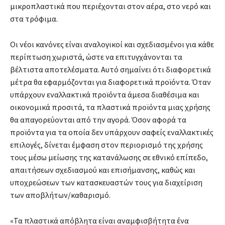
μικροπλαστικά που περιέχονται στον αέρα, στο νερό και
στα τρόφιμα.
Οι νέοι κανόνες είναι αναλογικοί και σχεδιασμένοι για κάθε
περίπτωση χωριστά, ώστε να επιτυγχάνονται τα
βέλτιστα αποτελέσματα. Αυτό σημαίνει ότι διαφορετικά
μέτρα θα εφαρμόζονται για διαφορετικά προϊόντα. Όταν
υπάρχουν εναλλακτικά προϊόντα άμεσα διαθέσιμα και
οικονομικά προσιτά, τα πλαστικά προϊόντα μιας χρήσης
θα απαγορεύονται από την αγορά. Όσον αφορά τα
προϊόντα για τα οποία δεν υπάρχουν σαφείς εναλλακτικές
επιλογές, δίνεται έμφαση στον περιορισμό της χρήσης
τους μέσω μείωσης της κατανάλωσης σε εθνικό επίπεδο,
απαιτήσεων σχεδιασμού και επισήμανσης, καθώς και
υποχρεώσεων των κατασκευαστών τους για διαχείριση
των αποβλήτων/καθαρισμό.
«Τα πλαστικά απόβλητα είναι αναμφισβήτητα ένα