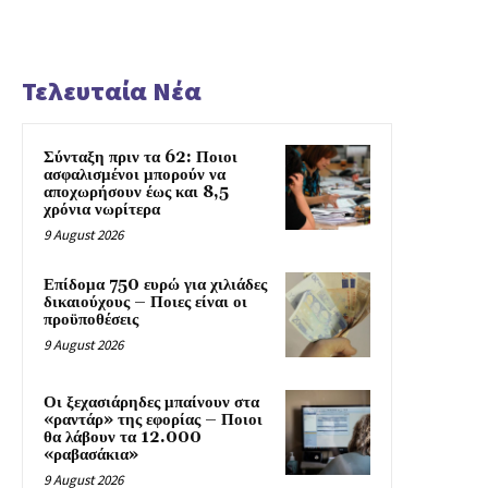
Τελευταία Νέα
Σύνταξη πριν τα 62: Ποιοι
ασφαλισμένοι μπορούν να
αποχωρήσουν έως και 8,5
χρόνια νωρίτερα
9 August 2026
Επίδομα 750 ευρώ για χιλιάδες
δικαιούχους – Ποιες είναι οι
προϋποθέσεις
9 August 2026
Οι ξεχασιάρηδες μπαίνουν στα
«ραντάρ» της εφορίας – Ποιοι
θα λάβουν τα 12.000
«ραβασάκια»
9 August 2026