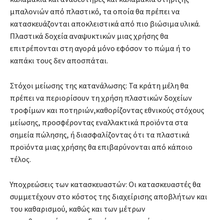
μπαλονιών από πλαστικό, τα οποία θα πρέπει να
κατασκευάζονται αποκλειστικά από πιο βιώσιμα υλικά.
Πλαστικά δοχεία αναψυκτικών μιας χρήσης θα
επιτρέπονται στη αγορά μόνο εφόσον το πώμα ή το
καπάκι τους δεν αποσπάται.
Στόχοι μείωσης της κατανάλωσης: Τα κράτη μέλη θα
πρέπει να περιορίσουν τη χρήση πλαστικών δοχείων
τροφίμων και ποτηριών,καθορίζοντας εθνικούς στόχους
μείωσης, προσφέροντας εναλλακτικά προϊόντα στα
σημεία πώλησης, ή διασφαλίζοντας ότι τα πλαστικά
προϊόντα μιας χρήσης θα επιβαρύνονται από κάποιο
τέλος.
Υποχρεώσεις των κατασκευαστών: Οι κατασκευαστές θα
συμμετέχουν στο κόστος της διαχείρισης αποβλήτων και
του καθαρισμού, καθώς και των μέτρων