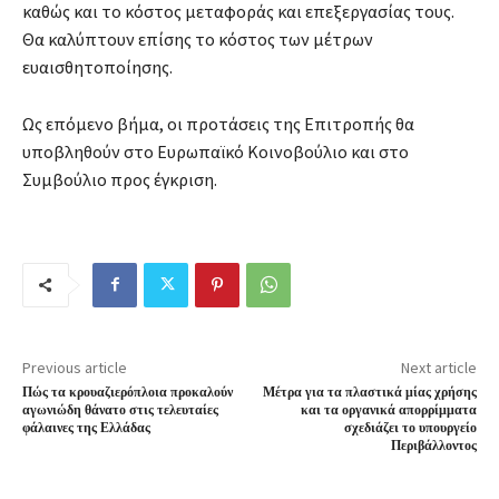
καθώς και το κόστος μεταφοράς και επεξεργασίας τους.
Θα καλύπτουν επίσης το κόστος των μέτρων
ευαισθητοποίησης.
Ως επόμενο βήμα, οι προτάσεις της Επιτροπής θα
υποβληθούν στο Ευρωπαϊκό Κοινοβούλιο και στο
Συμβούλιο προς έγκριση.
Previous article
Next article
Πώς τα κρουαζιερόπλοια προκαλούν
Μέτρα για τα πλαστικά μίας χρήσης
αγωνιώδη θάνατο στις τελευταίες
και τα οργανικά απορρίμματα
φάλαινες της Ελλάδας
σχεδιάζει το υπουργείο
Περιβάλλοντος