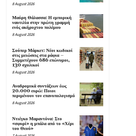
8 August 2026
Μαύρη Θάλασσα: Η εμπορική
ναυτιλία στην πρώτη γραμμή
ενός ακήρυχτου πολέμου
8 August 2026
Σούπερ Μάρκετ: Νέοι κωδικοί
στις μειώσεις στα ράφια –
Συμμετέχουν 686 επώνυμοι,
130 σχολικοί
8 August 2026
Αναδρομικά συντάξεων έως
20.000 ευρώ: Ποιοι
περιμένουν τον επανυπολογισμό
8 August 2026
Ντιέγκο Μαραντόνα: Στο
«σφυρί» η μπάλα από το «Χέρι
του Θεού»
7 August 2026