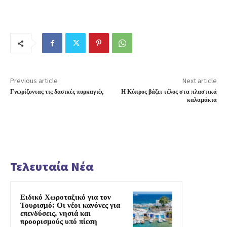
Previous article
Next article
Γνωρίζοντας τις δασικές πυρκαγιές
Η Κύπρος βάζει τέλος στα πλαστικά
καλαμάκια
Τελευταία Νέα
Ειδικό Χωροταξικό για τον
Τουρισμό: Οι νέοι κανόνες για
επενδύσεις, νησιά και
προορισμούς υπό πίεση