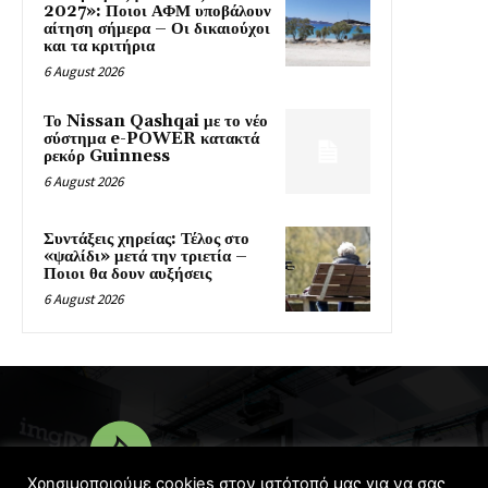
2027»: Ποιοι ΑΦΜ υποβάλουν
αίτηση σήμερα – Οι δικαιούχοι
και τα κριτήρια
6 August 2026
Το Nissan Qashqai με το νέο
σύστημα e-POWER κατακτά
ρεκόρ Guinness
6 August 2026
Συντάξεις χηρείας: Τέλος στο
«ψαλίδι» μετά την τριετία –
Ποιοι θα δουν αυξήσεις
6 August 2026
Χρησιμοποιούμε cookies στον ιστότοπό μας για να σας