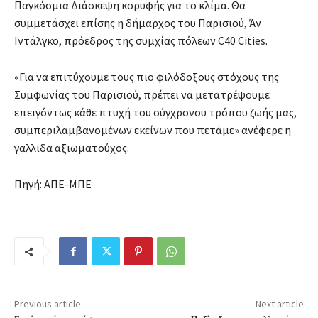
Παγκόσμια Διάσκεψη κορυφής για το κλίμα. Θα
συμμετάσχει επίσης η δήμαρχος του Παρισιού, Άν
Ιντάλγκο, πρόεδρος της συμχίας πόλεων C40 Cities.
«Για να επιτύχουμε τους πιο φιλόδοξους στόχους της
Συμφωνίας του Παρισιού, πρέπει να μετατρέψουμε
επειγόντως κάθε πτυχή του σύγχρονου τρόπου ζωής μας,
συμπεριλαμβανομένων εκείνων που πετάμε» ανέφερε η
γαλλιδα αξιωματούχος.
Πηγή: ΑΠΕ-ΜΠΕ
Previous article
Next article