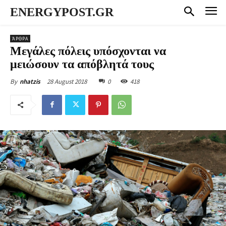
ENERGYPOST.GR
ΆΡΘΡΑ
Μεγάλες πόλεις υπόσχονται να
μειώσουν τα απόβλητά τους
28 August 2018
0
418
By
nhatzis