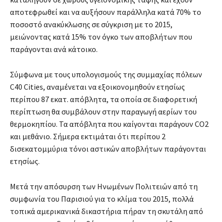
αποτεφρωθεί και να αυξήσουν παράλληλα κατά 70% το
ποσοστό ανακύκλωσης σε σύγκριση με το 2015,
μειώνοντας κατά 15% τον όγκο των αποβλήτων που
παράγονται ανά κάτοικο.
Σύμφωνα με τους υπολογισμούς της συμμαχίας πόλεων
C40 Cities, αναμένεται να εξοικονομηθούν ετησίως
περίπου 87 εκατ. απόβλητα, τα οποία σε διαφορετική
περίπτωση θα συμβάλουν στην παραγωγή αερίων του
θερμοκηπίου. Τα απόβλητα που καίγονται παράγουν CO2
και μεθάνιο. Σήμερα εκτιμάται ότι περίπου 2
δισεκατομμύρια τόνοι αστικών αποβλήτων παράγονται
ετησίως.
Μετά την απόσυρση των Ηνωμένων Πολιτειών από τη
συμφωνία του Παρισιού για το κλίμα του 2015, πολλά
τοπικά αμερικανικά δικαστήρια πήραν τη σκυτάλη από