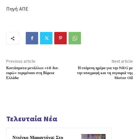
Πηγή: ΑΠΕ
Previous article
Next article
Κοιτάσματα μετάλλων «18 δισ.
Η επόμενη ημέρα για την NRG με
ευρώ» περιμένουν στη Βόρεια
την υπογραφή και τη σιγουριά της
Ελλάδα
Motor Oil
Τελευταία Νέα
Ντιέγκο Μαραντόνα: Στο