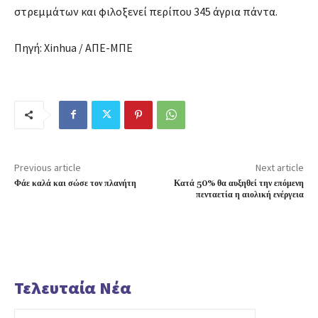
στρεμμάτων και φιλοξενεί περίπου 345 άγρια πάντα.
Πηγή: Xinhua / ΑΠΕ-ΜΠΕ
Previous article
Next article
Φάε καλά και σώσε τον πλανήτη
Κατά 50% θα αυξηθεί την επόμενη
πενταετία η αιολική ενέργεια
Τελευταία Νέα