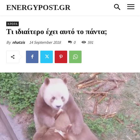
ENERGYPOST.GR
ΆΡΘΡΑ
Τι ιδιαίτερο έχει αυτό το πάντα;
14 September 2018
0
591
By
nhatzis