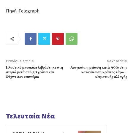
Πηγή: Telegraph
Previous article
Next article
Πλαστικό μπουκάλι ξεβράστηκε στη
Αναγκαία η μείωση κατά 90% στην
στεριά μετά από 50 χρόνια και
κατανάλωση κρέατος λόγω…
δείχνει σαν καινούριο
κλιματικής αλλαγής
Τελευταία Νέα