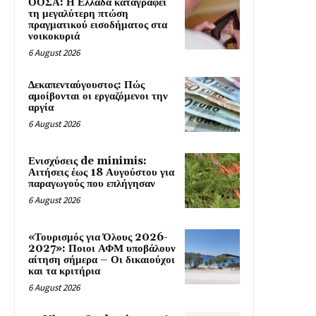
ΟΟΣΑ: Η Ελλάδα καταγράφει
τη μεγαλύτερη πτώση
πραγματικού εισοδήματος στα
νοικοκυριά
6 August 2026
Δεκαπενταύγουστος: Πώς
αμοίβονται οι εργαζόμενοι την
αργία
6 August 2026
Ενισχύσεις de minimis:
Αιτήσεις έως 18 Αυγούστου για
παραγωγούς που επλήγησαν
6 August 2026
«Τουρισμός για Όλους 2026-
2027»: Ποιοι ΑΦΜ υποβάλουν
αίτηση σήμερα – Οι δικαιούχοι
και τα κριτήρια
6 August 2026