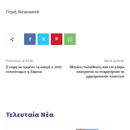
Πηγή: Newsweek
Previous article
Next article
Έτοιμη να εγκρίνει τη σφαγή 2.000
Μεγάλες πολυεθνικές ανά τον κόσμο
ιπποπόταμων η Ζάμπια
υπόσχονται να σταματήσουν να
χρησιμοποιούν πλαστικά
Τελευταία Νέα