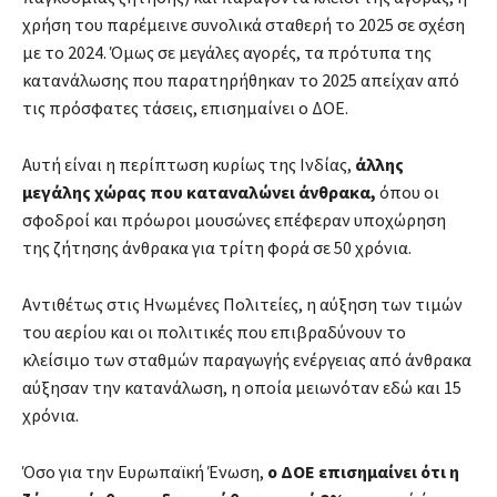
χρήση του παρέμεινε συνολικά σταθερή το 2025 σε σχέση
με το 2024. Όμως σε μεγάλες αγορές, τα πρότυπα της
κατανάλωσης που παρατηρήθηκαν το 2025 απείχαν από
τις πρόσφατες τάσεις, επισημαίνει ο ΔΟΕ.
Αυτή είναι η περίπτωση κυρίως της Ινδίας,
άλλης
μεγάλης χώρας που καταναλώνει άνθρακα,
όπου οι
σφοδροί και πρόωροι μουσώνες επέφεραν υποχώρηση
της ζήτησης άνθρακα για τρίτη φορά σε 50 χρόνια.
Αντιθέτως στις Ηνωμένες Πολιτείες, η αύξηση των τιμών
του αερίου και οι πολιτικές που επιβραδύνουν το
κλείσιμο των σταθμών παραγωγής ενέργειας από άνθρακα
αύξησαν την κατανάλωση, η οποία μειωνόταν εδώ και 15
χρόνια.
Όσο για την Ευρωπαϊκή Ένωση,
ο ΔΟΕ επισημαίνει ότι η