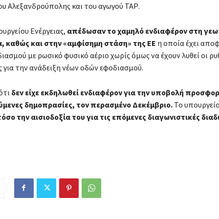
ου Αλεξανδρούπολης και του αγωγού ΤΑΡ.
ουργείου Ενέργειας,
απέδωσαν το χαμηλό ενδιαφέρον στη γεω
, καθώς και στην «αμφίσημη στάση» της ΕΕ
η οποία έχει αποφ
ιασμού με ρωσικό φυσικό αέριο χωρίς όμως να έχουν λυθεί οι ρυ
 για την ανάδειξη νέων οδών εφοδιασμού.
ότι
δεν είχε εκδηλωθεί ενδιαφέρον για την υποβολή προσφο
ύμενες δημοπρασίες, τον περασμένο Δεκέμβριο.
Το υπουργείο
όσο την αισιοδοξία του για τις επόμενες διαγωνιστικές διαδ