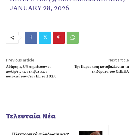
JANUARY 28, 2026
Previous article
Next article
Αύξηση 1,8% σημείωσαν οι
Την Παρασκευή καταβάλλονται τα
πωλήσεις των επιβατικών
επιδόματα του ΟΠΕΚΑ
αυτοκινήτων στην ΕΕ το 2025
Τελευταία Νέα
Ηλεκτρονικά φιλοδωρήματα: