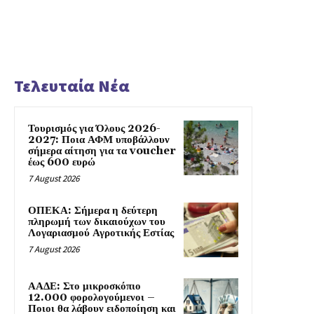
Τελευταία Νέα
Τουρισμός για Όλους 2026-
2027: Ποια ΑΦΜ υποβάλλουν
σήμερα αίτηση για τα voucher
έως 600 ευρώ
7 August 2026
ΟΠΕΚΑ: Σήμερα η δεύτερη
πληρωμή των δικαιούχων του
Λογαριασμού Αγροτικής Εστίας
7 August 2026
ΑΑΔΕ: Στο μικροσκόπιο
12.000 φορολογούμενοι –
Ποιοι θα λάβουν ειδοποίηση και