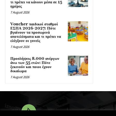
τι πρέπει να κάνουν μέσα σε 15
ημέρες
7 August 2026
Voucher παιδικοί σταθμοί
ΕΣΠΑ 2026-2027: Πότε
βγαίνουν τα προσωρινά
αποτελέσματα και τι πρέπει να
ελέγξουν οι γονείς
7 August 2026
Προσλήψεις 8.000 ανέργων
άνω των 55 ετών: Πότε
ξεκινούν και ποιοι έχουν
δικαίωμα
7 August 2026