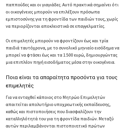
παππούδες και οι γιαγιάδες. Αυτό πρακτικά σημαίνει ότι
οι οικογένειες μπορούν να επιλέξουν πρόσωπα
εμπιστοσύνης για τη φροντίδα των παιδιών τους, χωρίς
να περιορίζονται αποκλειστικά σε επαγγελματίες.
Οι επιμελητές μπορούν να φροντίζουν έως και τρία
παιδιά ταυτόχρονα, με το συνολικό μηνιαίο εισόδημα να
μπορεί να φτάσει έως και τα 1.500 ευρώ, δημιουργώντας
μια επιπλέον πηγή εισοδήματος μέσα στην οικογένεια.
Ποια είναι τα απαραίτητα προσόντα για τους
επιμελητές
Για να ενταχθεί κάποιος στο Μητρώο Επιμελητών
απαιτείται απολυτήριο υποχρεωτικής εκπαίδευσης,
καθώς και πιστοποιήσεις που διασφαλίζουν την
καταλληλότητά του για τη φροντίδα παιδιών. Μεταξύ
αυτών περιλαμβάνονται πιστοποιητικό πρώτων