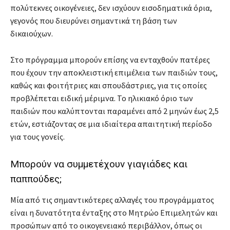
πολύτεκνες οικογένειες, δεν ισχύουν εισοδηματικά όρια,
γεγονός που διευρύνει σημαντικά τη βάση των
δικαιούχων.
Στο πρόγραμμα μπορούν επίσης να ενταχθούν πατέρες
που έχουν την αποκλειστική επιμέλεια των παιδιών τους,
καθώς και φοιτήτριες και σπουδάστριες, για τις οποίες
προβλέπεται ειδική μέριμνα. Το ηλικιακό όριο των
παιδιών που καλύπτονται παραμένει από 2 μηνών έως 2,5
ετών, εστιάζοντας σε μια ιδιαίτερα απαιτητική περίοδο
για τους γονείς.
Μπορούν να συμμετέχουν γιαγιάδες και
παππούδες;
Μία από τις σημαντικότερες αλλαγές του προγράμματος
είναι η δυνατότητα ένταξης στο Μητρώο Επιμελητών και
προσώπων από το οικογενειακό περιβάλλον, όπως οι