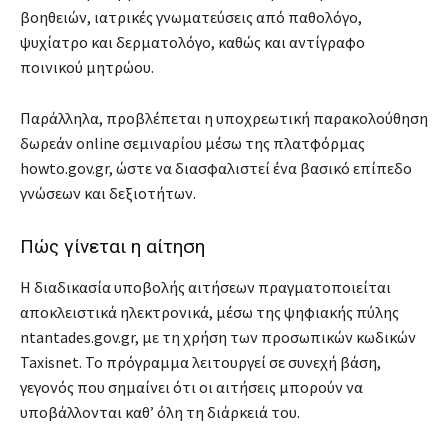
βοηθειών, ιατρικές γνωματεύσεις από παθολόγο,
ψυχίατρο και δερματολόγο, καθώς και αντίγραφο
ποινικού μητρώου.
Παράλληλα, προβλέπεται η υποχρεωτική παρακολούθηση
δωρεάν online σεμιναρίου μέσω της πλατφόρμας
howto.gov.gr, ώστε να διασφαλιστεί ένα βασικό επίπεδο
γνώσεων και δεξιοτήτων.
Πώς γίνεται η αίτηση
Η διαδικασία υποβολής αιτήσεων πραγματοποιείται
αποκλειστικά ηλεκτρονικά, μέσω της ψηφιακής πύλης
ntantades.gov.gr, με τη χρήση των προσωπικών κωδικών
Taxisnet. Το πρόγραμμα λειτουργεί σε συνεχή βάση,
γεγονός που σημαίνει ότι οι αιτήσεις μπορούν να
υποβάλλονται καθ’ όλη τη διάρκειά του.