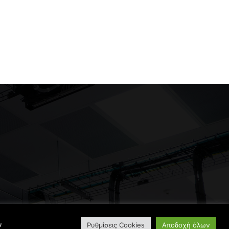
ν
Ρυθμίσεις Cookies
Αποδοχή όλων