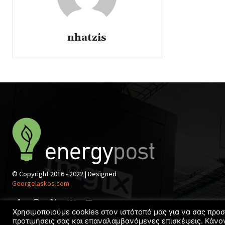
nhatzis
© Copyright 2016 - 2022 | Designed
Georgelaskos.com
Χρησιμοποιούμε cookies στον ιστότοπό μας για να σας προ
προτιμήσεις σας και επαναλαμβανόμενες επισκέψεις. Κάνο