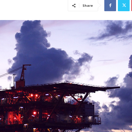
Share