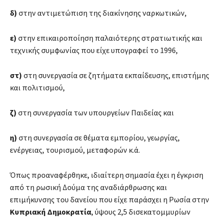
δ)
στην αντιμετώπιση της διακίνησης ναρκωτικών,
ε)
στην επικαιροποίηση παλαιότερης στρατιωτικής και
τεχνικής συμφωνίας που είχε υπογραφεί το 1996,
στ)
στη συνεργασία σε ζητήματα εκπαίδευσης, επιστήμης
και πολιτισμού,
ζ)
στη συνεργασία των υπουργείων Παιδείας και
η)
στη συνεργασία σε θέματα εμπορίου, γεωργίας,
ενέργειας, τουρισμού, μεταφορών κ.ά.
Όπως προαναφέρθηκε, ιδιαίτερη σημασία έχει η έγκριση
από τη ρωσική Δούμα της αναδιάρθρωσης και
επιμήκυνσης του δανείου που είχε παράσχει η Ρωσία στην
Κυπριακή Δημοκρατία
, ύψους 2,5 δισεκατομμυρίων