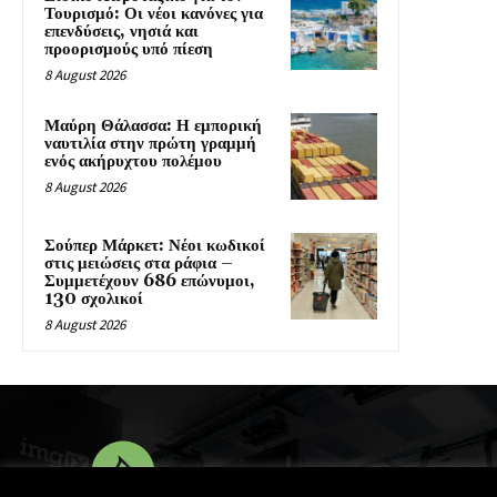
Τουρισμό: Οι νέοι κανόνες για
επενδύσεις, νησιά και
προορισμούς υπό πίεση
8 August 2026
Μαύρη Θάλασσα: Η εμπορική
ναυτιλία στην πρώτη γραμμή
ενός ακήρυχτου πολέμου
8 August 2026
Σούπερ Μάρκετ: Νέοι κωδικοί
στις μειώσεις στα ράφια –
Συμμετέχουν 686 επώνυμοι,
130 σχολικοί
8 August 2026