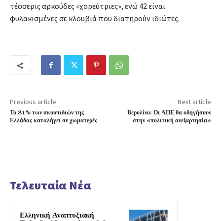
τέσσερις αρκούδες «χορεύτριες», ενώ 42 είναι
φυλακισμένες σε κλουβιά που διατηρούν ιδιώτες.
Previous article
Next article
Το 81% των σκουπιδιών της
Βερολίνο: Οι ΑΠΕ θα οδηγήσουν
Ελλάδας καταλήγει σε χωματερές
στην «πολιτική ανεξαρτησία»
Τελευταία Νέα
Ελληνική Αναπτυξιακή