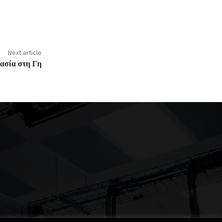
Next article
ρασία στη Γη