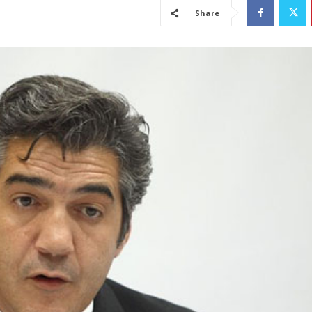
Share