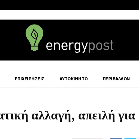
6 August - 2026
ΕΠΙΧΕΙΡΗΣΕΙΣ
ΑΥΤΟΚΙΝΗΤΟ
ΠΕΡΙΒΑΛΛΟΝ
τική αλλαγή, απειλή για