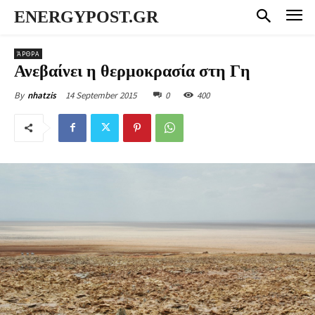
ENERGYPOST.GR
ΆΡΘΡΑ
Ανεβαίνει η θερμοκρασία στη Γη
14 September 2015
0
400
By
nhatzis