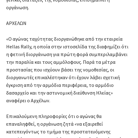
οργάνωση.
ΑΡΧΕΛΩΝ
«Ο αγώνας ταχύτητας διοργανώθηκε από την εταιρεία
Hellas Rally, η οποία στην ιστοσελίδα της διαφημίζει ότι
η φετινή διοργάνωση για πρώτη φορά συμπεριλαμβάνει
την παραλία και τους αμμόλοφους. Παρά τα μέτρα
προστασίας που ισχύουν βάσει της νομοθεσίας, οι
διοργανωτές επικαλέστηκαν ότι έχουν λάβει σχετική
έγκριση από την αρμόδια περιφέρεια, το αρμόδιο
δασαρχείο και την αστυνομική διεύθυνση Ηλείας»
αναφέρει ο Αρχέλων.
Επικαλούμενη πληροφορίες ότι ο αγώνας θα
επαναληφθεί, η οργάνωση ζητά «να εξαιρεθεί
κατεπειγόντως το τμήμα της προστατευόμενης