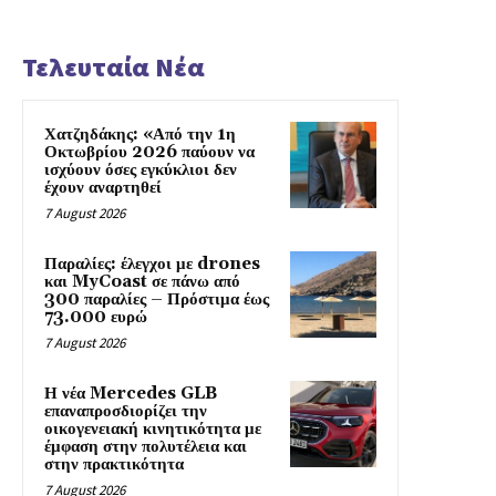
Τελευταία Νέα
Χατζηδάκης: «Από την 1η
Οκτωβρίου 2026 παύουν να
ισχύουν όσες εγκύκλιοι δεν
έχουν αναρτηθεί
7 August 2026
Παραλίες: έλεγχοι με drones
και MyCoast σε πάνω από
300 παραλίες – Πρόστιμα έως
73.000 ευρώ
7 August 2026
Η νέα Mercedes GLB
επαναπροσδιορίζει την
οικογενειακή κινητικότητα με
έμφαση στην πολυτέλεια και
στην πρακτικότητα
7 August 2026