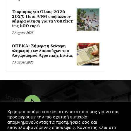
Τουρισμός για Όλους 2026-
2027: Ποια ΑΦΜ υποβάλλουν
σήμερα αίτηση για τα voucher
έως 600 ευρώ
7 August 2026
ΟΠΕΚΑ: Σήμερα η δεύτερη
πληρωμή των δικαιούχων του
Λογαριασμού Αγροτικής Εστίας
7 August 2026
Χρησιμοποιούμε cookies στον ιστότοπό μας για να σας
προσφέρουμε την πιο σχετική εμπειρία,
απομνημονεύοντας τις προτιμήσεις σας και
© Copyright 2016 - 2022 | Designed
Georgelaskos.com
επαναλαμβανόμενες επισκέψεις. Κάνοντας κλικ στο