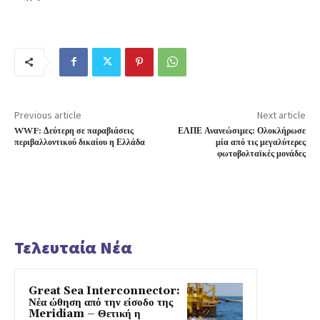
Previous article
Next article
WWF: Δεύτερη σε παραβιάσεις
ΕΛΠΕ Ανανεώσιμες: Ολοκλήρωσε
περιβαλλοντικού δικαίου η Ελλάδα
μία από τις μεγαλύτερες
φωτοβολταϊκές μονάδες
Τελευταία Νέα
Great Sea Interconnector:
Νέα ώθηση από την είσοδο της
Meridiam – Θετική η