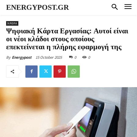
ENERGYPOST.GR
ΆΡΘΡΑ
Ψηφιακή Κάρτα Εργασίας: Αυτοί είναι
οι νέοι κλάδοι στους οποίους
επεκτείνεται η πλήρης εφαρμογή της
15 October 2025
0
0
By
Energypost