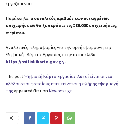
εργαζόμενους.
Παράλληλα,
ο συνολικός αριθμός των ενταγμένων
επιχειρήσεων θα ξεπεράσει τις 280.000 επιχειρήσεις,
περίπου.
Αναλυτικές πληροφορίες για την ορθή εφαρμογή της
Ψηφιακής Κάρτας Εργασίας στην ιστοσελίδα
https://psifiakikarta.gov.gr/.
The post
Ψηφιακή Κάρτα Εργασίας: Αυτοί είναι οι νέοι
κλάδοι στους οποίους επεκτείνεται η πλήρης εφαρμογή
της
appeared first on
Newpost.gr
.