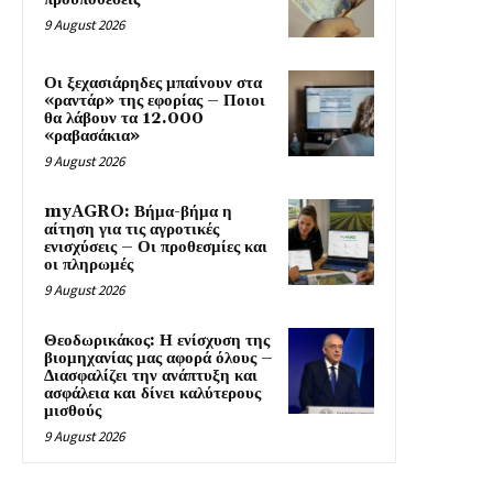
9 August 2026
Οι ξεχασιάρηδες μπαίνουν στα
«ραντάρ» της εφορίας – Ποιοι
θα λάβουν τα 12.000
«ραβασάκια»
9 August 2026
myAGRO: Βήμα-βήμα η
αίτηση για τις αγροτικές
ενισχύσεις – Οι προθεσμίες και
οι πληρωμές
9 August 2026
Θεοδωρικάκος: Η ενίσχυση της
βιομηχανίας μας αφορά όλους –
Διασφαλίζει την ανάπτυξη και
ασφάλεια και δίνει καλύτερους
μισθούς
9 August 2026