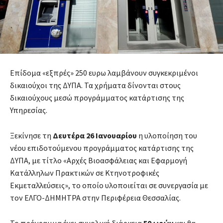
Επίδομα «εξπρές» 250 ευρω λαμβάνουν συγκεκριμένοι
δικαιούχοι της ΔΥΠΑ. Τα χρήματα δίνονται στους
δικαιούχους μεσώ προγράμματος κατάρτισης της
Υπηρεσίας.
Ξεκίνησε τη
Δευτέρα 26 Ιανουαρίου
η υλοποίηση του
νέου επιδοτούμενου προγράμματος κατάρτισης της
ΔΥΠΑ, με τίτλο «Αρχές Βιοασφάλειας και Εφαρμογή
Κατάλληλων Πρακτικών σε Κτηνοτροφικές
Εκμεταλλεύσεις», το οποίο υλοποιείται σε συνεργασία με
τον ΕΛΓΟ-ΔΗΜΗΤΡΑ στην Περιφέρεια Θεσσαλίας.