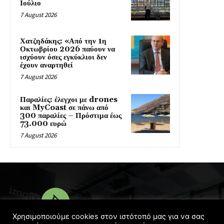
Ιούλιο
7 August 2026
Χατζηδάκης: «Από την 1η
Οκτωβρίου 2026 παύουν να
ισχύουν όσες εγκύκλιοι δεν
έχουν αναρτηθεί
7 August 2026
Παραλίες: έλεγχοι με drones
και MyCoast σε πάνω από
300 παραλίες – Πρόστιμα έως
73.000 ευρώ
7 August 2026
Χρησιμοποιούμε cookies στον ιστότοπό μας για να σας