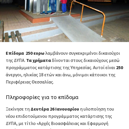
Επίδομα
250 ευρω
λαμβάνουν συγκεκριμένοι δικαιούχοι
της ΔΥΠΑ.
Τα χρήματα
δίνονται στους δικαιούχους μεσώ
προγράμματος κατάρτισης της Υπηρεσίας. Αυτοί είναι
250
άνεργοι, ηλικίας 18 ετών και άνω, μόνιμοι κάτοικοι της
Περιφέρειας Θεσσαλίας.
Πληροφορίες για το επίδομα
Ξεκίνησε τη
Δευτέρα 26 Ιανουαρίου
η υλοποίηση του
νέου επιδοτούμενου προγράμματος κατάρτισης της
ΔΥΠΑ, με τίτλο «Αρχές Βιοασφάλειας και Εφαρμογή