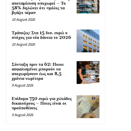
αποταμίευση υποχωρεί – Το
58% δηλώνει ότι «μόλις τα
βγάζει πέρα»
10 August 2026
Τράπεζες: Στα 15 δισ. ευρώ ο
στόχος για νέα δάνεια το 2026
10 August 2026
Σύνταξη πριν τα 62: Ποιοι
ασφαλισμένοι μπορούν να
αποχωρήσουν έως και 8,5
χρόνια νωρίτερα
9 August 2026
Επίδομα 750 ευρώ για χιλιάδες
δικαιούχους – Ποιες είναι οι
προϋποθέσεις
9 August 2026