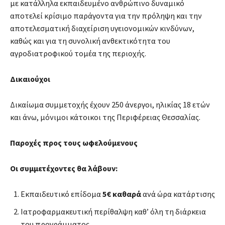
με κατάλληλα εκπαιδευμένο ανθρώπινο δυναμικό
αποτελεί κρίσιμο παράγοντα για την πρόληψη και την
αποτελεσματική διαχείριση υγειονομικών κινδύνων,
καθώς και για τη συνολική ανθεκτικότητα του
αγροδιατροφικού τομέα της περιοχής.
Δικαιούχοι
Δικαίωμα συμμετοχής έχουν 250 άνεργοι, ηλικίας 18 ετών
και άνω, μόνιμοι κάτοικοι της Περιφέρειας Θεσσαλίας.
Παροχές προς τους ωφελούμενους
Οι συμμετέχοντες θα λάβουν:
Εκπαιδευτικό επίδομα
5€ καθαρά
ανά ώρα κατάρτισης
Ιατροφαρμακευτική περίθαλψη καθ’ όλη τη διάρκεια
του προγράμματος