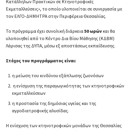
Κατάλληλων Πρακτικών σε Κτηνοτροφικές
Εκμεταλλεύσεις», το οποίο υλοποιείται σε συνεργασία με
τον ΕΛΓΟ-ΔΗΜΗΤΡΑ στην Περιφέρεια Θεσσαλίας.
Το πρόγραμμα έχει συνολική διάρκεια
50 ωρών
και θα
υλοποιηθεί από το Κέντρο Δια Βίου Μάθησης (ΚΔΒΜ)
Λάρισας της ΔΥΠΑ, μέσω εξ αποστάσεως εκπαίδευσης.
Στόχος του προγράμματος είναι:
η μείωση του κινδύνου εξάπλωσης ζωονόσων
η ενίσχυση της παραγωγικότητας των κτηνοτροφικών
εκμεταλλεύσεων
η προστασία της δημόσιας υγείας και της
αγροδιατροφικής αλυσίδας.
Η ενίσχυση των κτηνοτροφικών μονάδων της Θεσσαλίας