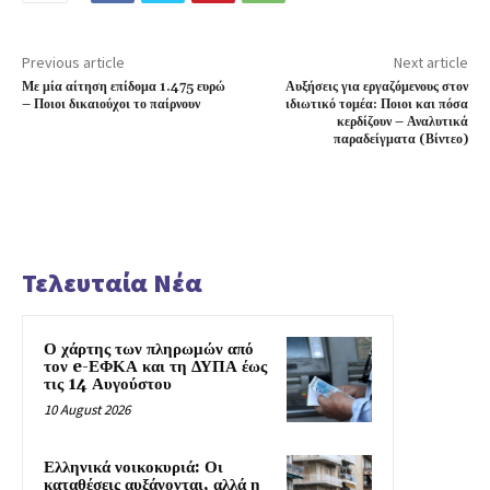
Previous article
Next article
Με μία αίτηση επίδομα 1.475 ευρώ
Αυξήσεις για εργαζόμενους στον
– Ποιοι δικαιούχοι το παίρνουν
ιδιωτικό τομέα: Ποιοι και πόσα
κερδίζουν – Αναλυτικά
παραδείγματα (Βίντεο)
Τελευταία Νέα
Ο χάρτης των πληρωμών από
τον e-ΕΦΚΑ και τη ΔΥΠΑ έως
τις 14 Αυγούστου
10 August 2026
Ελληνικά νοικοκυριά: Οι
καταθέσεις αυξάνονται, αλλά η